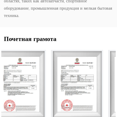
областях, таких как автозапчасти, спортивное
оборудование, промышленная продукция и мелкая бытовая
техника.
Почетная грамота