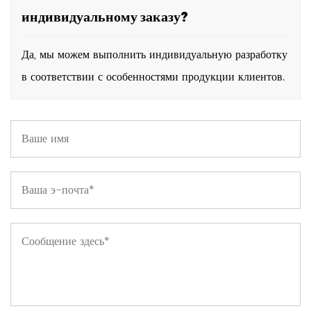
индивидуальному заказу?
Да, мы можем выполнить индивидуальную разработку
в соответствии с особенностями продукции клиентов.