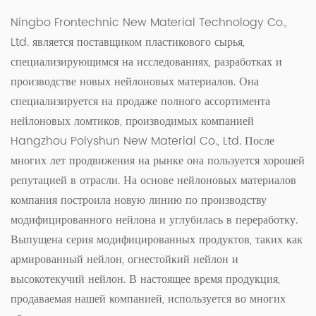
Ningbo Frontechnic New Material Technology Co.,
Ltd. является поставщиком пластикового сырья,
специализирующимся на исследованиях, разработках и
производстве новых нейлоновых материалов. Она
специализируется на продаже полного ассортимента
нейлоновых ломтиков, производимых компанией
Hangzhou Polyshun New Material Co., Ltd. После
многих лет продвижения на рынке она пользуется хорошей
репутацией в отрасли. На основе нейлоновых материалов
компания построила новую линию по производству
модифицированного нейлона и углубилась в переработку.
Выпущена серия модифицированных продуктов, таких как
армированный нейлон, огнестойкий нейлон и
высокотекучий нейлон. В настоящее время продукция,
продаваемая нашей компанией, используется во многих