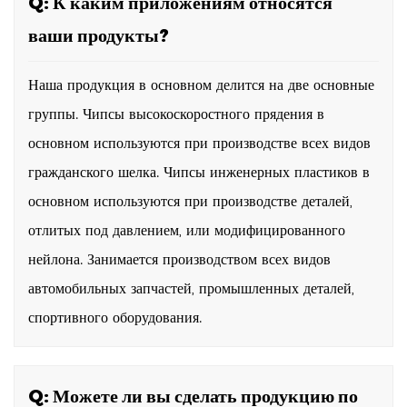
Q: К каким приложениям относятся
ваши продукты?
Наша продукция в основном делится на две основные
группы. Чипсы высокоскоростного прядения в
основном используются при производстве всех видов
гражданского шелка. Чипсы инженерных пластиков в
основном используются при производстве деталей,
отлитых под давлением, или модифицированного
нейлона. Занимается производством всех видов
автомобильных запчастей, промышленных деталей,
спортивного оборудования.
Q: Можете ли вы сделать продукцию по