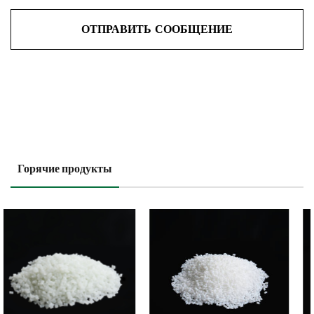
Горячие продукты