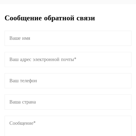
Сообщение обратной связи