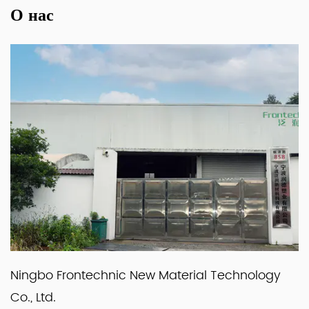
О нас
Ningbo Frontechnic New Material Technology
Co., Ltd.